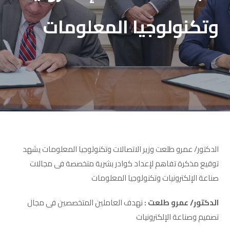
وتكنولوجيا المعلومات
الدكتور/ عمرو طلعت وزير الاتصالات وتكنولوجيا المعلومات يشهد
توقيع مذكرة تفاهم لإعداد كوادر بشرية متخصصة فى مجالات
صناعة الإلكترونيات وتكنولوجيا المعلومات
الدكتور/ عمرو طلعت :
نهدف العاملين المتخصصين فى مجال
تصميم وصناعة الإلكترونيات