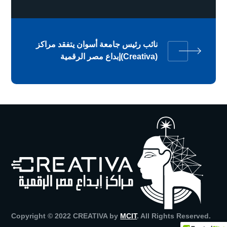
نائب رئيس جامعة أسوان يتفقد مراكز
إبداع مصر الرقمية(Creativa)
Copyright © 2022 CREATIVA by
MCIT
. All Rights Reserved.