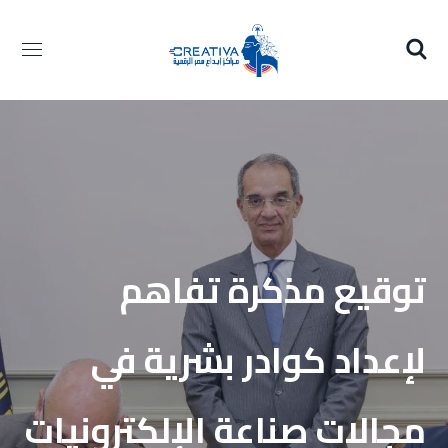
توقيع مذكرة تفاهم
لإعداد كوادر بشرية في
مجالات صناعة الإلكترونيات