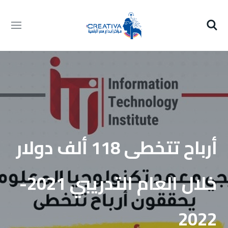
أرباح تتخطى 118 ألف دولار
خلال العام التدريبي 2021-
2022