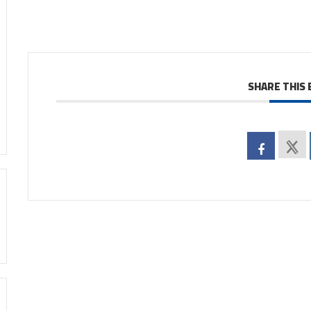
SHARE THIS